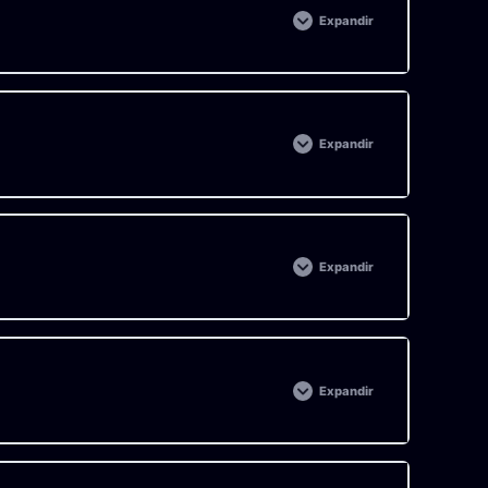
Expandir
0% COMPLETADO
Expandir
0% COMPLETADO
Expandir
0% COMPLETADO
Expandir
0% COMPLETADO