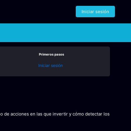
Iniciar sesión
Primeros pasos
Iniciar sesión
o de acciones en las que invertir y cómo detectar los