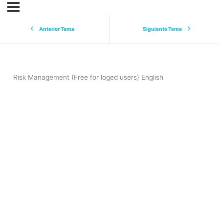
Anterior Tema
Siguiente Tema
Risk Management (Free for loged users) English