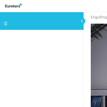
Engulfing