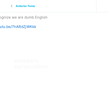
Anterior Tema
cognize we are dumb English
youtu.be/7hARdZjWKkk
eurekers
cursoonline