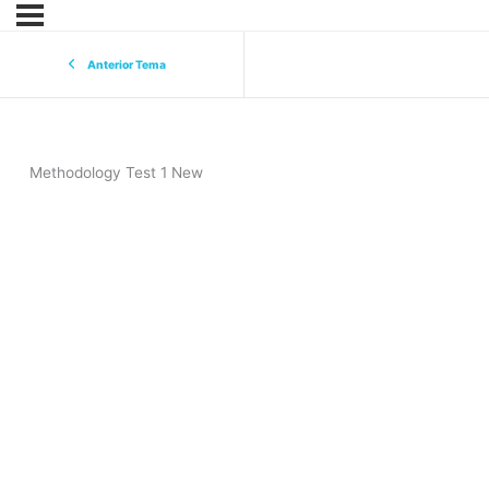
Anterior Tema
Methodology Test 1 New