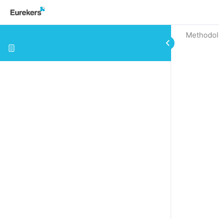
Methodol