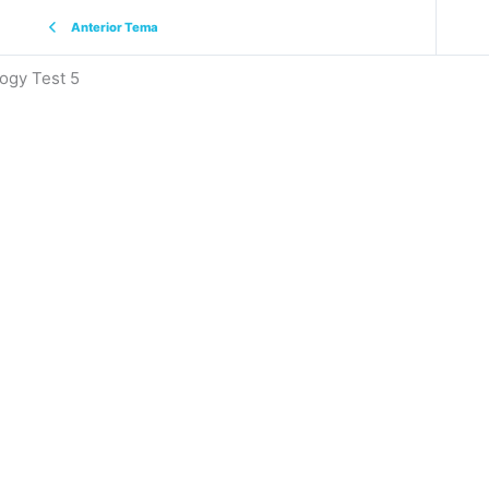
Anterior Tema
ogy Test 5