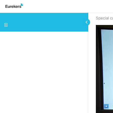
Special 