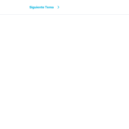
Siguiente Tema