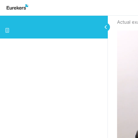
Actual e