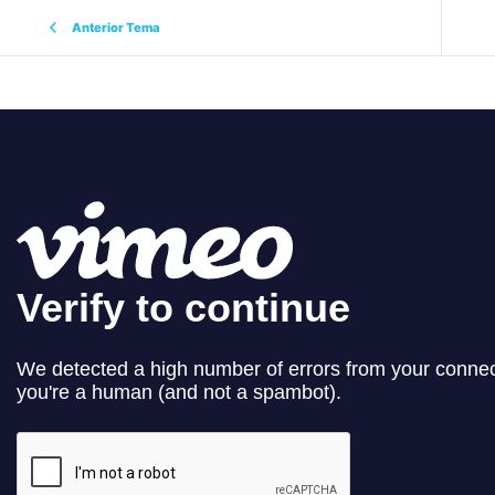
Anterior Tema