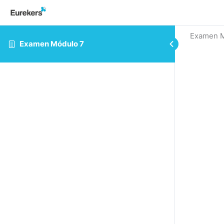
Examen M
Examen Módulo 7