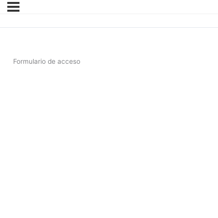
Formulario de acceso