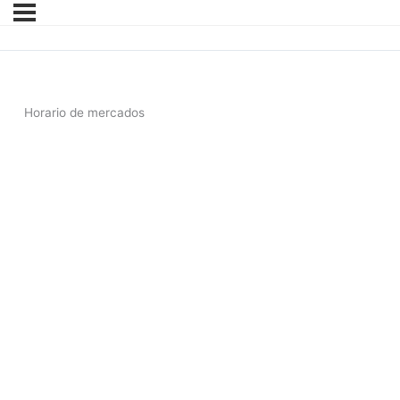
Horario de mercados